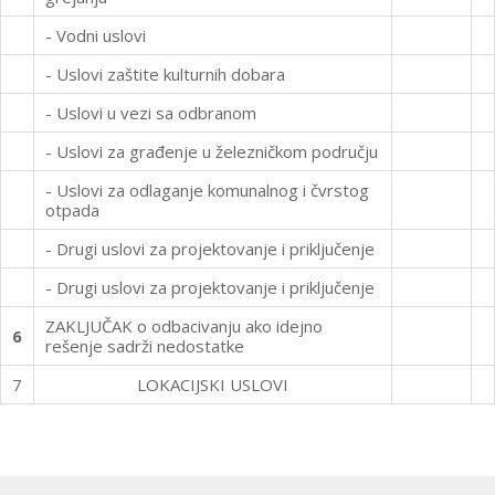
- Vodni uslovi
- Uslovi zaštite kulturnih dobara
- Uslovi u vezi sa odbranom
- Uslovi za građenje u železničkom području
- Uslovi za odlaganje komunalnog i čvrstog
otpada
- Drugi uslovi za projektovanje i priključenje
- Drugi uslovi za projektovanje i priključenje
ZAKLJUČAK o odbacivanju ako idejno
6
rešenje sadrži nedostatke
7
LOKACIJSKI USLOVI